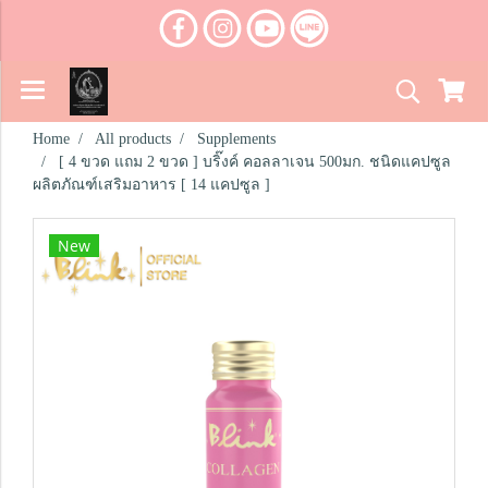
Home
All products
Supplements
[ 4 ขวด แถม 2 ขวด ] บริ๊งค์ คอลลาเจน 500มก. ชนิดแคปซูล
ผลิตภัณฑ์เสริมอาหาร [ 14 แคปซูล ]
New