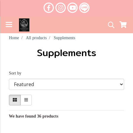
Home
All products
Supplements
Supplements
Sort by
We have found 36 products