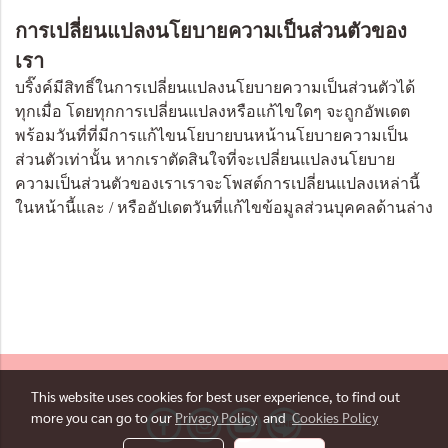
การเปลี่ยนแปลงนโยบายความเป็นส่วนตัวของ
เรา
บริ๊งค์มีสิทธิ์ในการเปลี่ยนแปลงนโยบายความเป็นส่วนตัวได้
ทุกเมื่อ โดยทุกการเปลี่ยนแปลงหรือแก้ไขใดๆ จะถูกอัพเดต
พร้อมวันที่ที่มีการแก้ไขนโยบายบนหน้านโยบายความเป็น
ส่วนตัวเท่านั้น หากเราตัดสินใจที่จะเปลี่ยนแปลงนโยบาย
ความเป็นส่วนตัวของเราเราจะโพสต์การเปลี่ยนแปลงเหล่านี้
ในหน้านี้และ / หรืออัปเดตวันที่แก้ไขข้อมูลส่วนบุคคลด้านล่าง
This website uses cookies for best user experience, to find out
more you can go to our
Privacy Policy
and
Cookies Policy