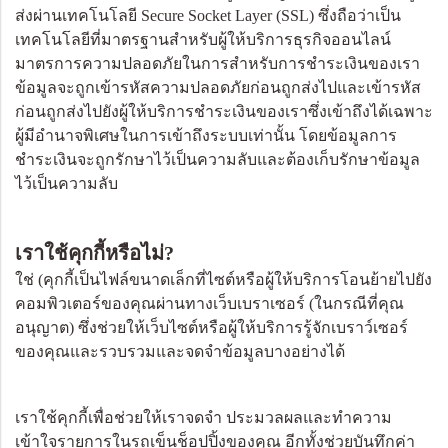
ส่งผ่านเทคโนโลยี Secure Socket Layer (SSL) ซึ่งถือว่าเป็น
เทคโนโลยีที่มาตรฐานสำหรับผู้ให้บริการธุรกิจออนไลน์
มาตรการความปลอดภัยในการสำหรับการชำระเงินของเรา
ข้อมูลจะถูกเข้ารหัสความปลอดภัยก่อนถูกส่งไปและเข้ารหัส
ก่อนถูกส่งไปยังผู้ให้บริการชำระเงินของเราซึ่งเข้าถึงได้เฉพาะ
ผู้มีอำนาจพิเศษในการเข้าถึงระบบเท่านั้น โดยข้อมูลการ
ชำระเงินจะถูกรักษาไว้เป็นความลับและต้องเก็บรักษาข้อมูล
ไว้เป็นความลับ
เราใช้คุกกี้หรือไม่?
ใช่ (คุกกี้เป็นไฟล์ขนาดเล็กที่ไซต์หรือผู้ให้บริการโอนย้ายไปยัง
คอมพิวเตอร์ของคุณผ่านทางเว็บเบราเซอร์ (ในกรณีที่คุณ
อนุญาต) ซึ่งช่วยให้เว็บไซต์หรือผู้ให้บริการรู้จักเบราว์เซอร์
ของคุณและรวบรวมและจดจำข้อมูลบางอย่างได้
เราใช้คุกกี้เพื่อช่วยให้เราจดจำ ประมวลผลและทำความ
เข้าใจรายการในรถเข็นช็อปปิ้งของคุณ อีกทั้งช่วยบันทึกค่า