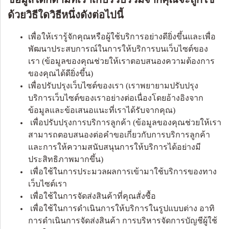
ด้วยวิธีใดวิธีหนึ่งดังต่อไปนี้
เพื่อให้เรารู้จักคุณหรือผู้ใช้บริการอย่างดียิ่งขึ้นและเพื่อ
พัฒนาประสบการณ์ในการให้บริการบนเว็บไซต์ของ
เรา (ข้อมูลของคุณช่วยให้เราตอบสนองความต้องการ
ของคุณได้ดียิ่งขึ้น)
เพื่อปรับปรุงเว็บไซต์ของเรา (เราพยายามปรับปรุง
บริการเว็บไซต์ของเราอย่างต่อเนื่องโดยอ้างอิงจาก
ข้อมูลและข้อเสนอแนะที่เราได้รับจากคุณ)
เพื่อปรับปรุงการบริการลูกค้า (ข้อมูลของคุณช่วยให้เรา
สามารถตอบสนองต่อคำขอเกี่ยวกับการบริการลูกค้า
และการให้ความสนับสนุนการให้บริการได้อย่างมี
ประสิทธิภาพมากขึ้น)
เพื่อใช้ในการประมวลผลการเข้ามาใช้บริการของทาง
เว็บไซต์เรา
เพื่อใช้ในการจัดส่งสินค้าที่คุณสั่งซื้อ
เพื่อใช้ในการดำเนินการให้บริการในรูปแบบต่าง อาทิ
การดำเนินการจัดส่งสินค้า การบริหารจัดการบัญชีผู้ใช้