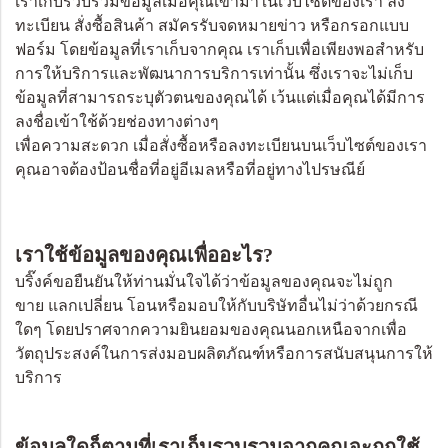
เราเก็บรวบรวมข้อมูลเมื่อคุณเข้ามาในเว็บไซต์ของเรา ลง
ทะเบียน สั่งซื้อสินค้า สมัครรับจดหมายข่าว หรือกรอกแบบ
ฟอร์ม โดยข้อมูลที่เราเก็บจากคุณ เราเก็บเพื่อเพียงพอสำหรับ
การให้บริการและพัฒนาการบริการเท่านั้น ซึ่งเราจะไม่เก็บ
ข้อมูลที่สามารถระบุตัวตนของคุณได้ เว้นแต่เมื่อคุณได้มีการ
ลงชื่อเข้าใช้ด้วยช่องทางต่างๆ
เพื่อความสะดวก เมื่อสั่งซื้อหรือลงทะเบียนบนเว็บไซต์ของเรา
คุณอาจต้องป้อนชื่อที่อยู่อีเมลหรือที่อยู่ทางไปรษณีย์
เราใช้ข้อมูลของคุณเพื่ออะไร?
บริ๊งค์ขอยืนยันให้ท่านมั่นใจได้ว่าข้อมูลของคุณจะไม่ถูก
ขาย แลกเปลี่ยน โอนหรือมอบให้กับบริษัทอื่นไม่ว่าด้วยกรณี
ใดๆ โดยปราศจากความยินยอมของคุณนอกเหนือจากเพื่อ
วัตถุประสงค์ในการส่งมอบผลิตภัณฑ์หรือการสนับสนุนการให้
บริการ
ข้อมูลใดก็ตามที่เราเก็บรวบรวมจากคุณจะถูกใช้