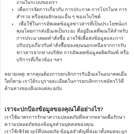
งานในระบบของเรา
เพื่อการจัดการเกี่ยวกับ การประกวด การโปรโมท การ
สำรวจ หรือคุณลักษณะอื่น ๆ ของเว็บไซต์
เพื่อใช้ในการอัพเดตข้อมูลข่าวสารที่เป็นประโยชน์แก่
คุณโดยการส่งอีเมลเป็นระยะ ที่อยู่อีเมลที่คุณให้สำหรับ
การประมวลผลคำสั่งซื้อ อาจใช้เพื่อส่งข้อมูลและการ
ปรับปรุงเกี่ยวกับคำสั่งซื้อของคุณนอกเหนือจากการรับ
ข่าวสารจากทางบริษัท การอัพเดตข้อมูลผลิตภัณฑ์ หรือ
บริการที่เกี่ยวข้อง ฯลฯ
หมายเหตุ: หากคุณต้องการยกเลิกการรับอีเมลในอนาคตเมื่อ
ใดก็ตาม เราได้ระบุรายละเอียดในการยกเลิกการสมัครไว้ที่
ด้านล่างของอีเมลแต่ละฉบับ
เราจะปกป้องข้อมูลของคุณได้อย่างไร?
เราใช้มาตรการรักษาความปลอดภัยที่หลากหลายเพื่อรักษา
ความปลอดภัยของข้อมูลส่วนบุคคลของคุณ
เราใช้เซิร์ฟเวอร์ที่ปลอดภัย ข้อมูลสำคัญที่ส่งมาทั้งหมดจะถูก