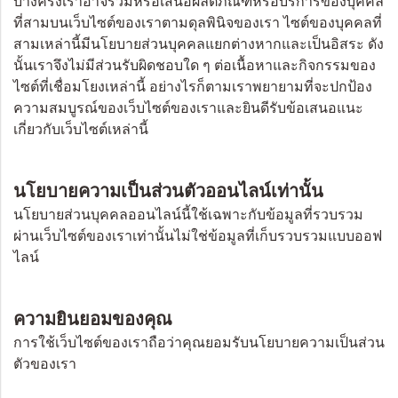
บางครั้งเราอาจรวมหรือเสนอผลิตภัณฑ์หรือบริการของบุคคล
ที่สามบนเว็บไซต์ของเราตามดุลพินิจของเรา ไซต์ของบุคคลที่
สามเหล่านี้มีนโยบายส่วนบุคคลแยกต่างหากและเป็นอิสระ ดัง
นั้นเราจึงไม่มีส่วนรับผิดชอบใด ๆ ต่อเนื้อหาและกิจกรรมของ
ไซต์ที่เชื่อมโยงเหล่านี้ อย่างไรก็ตามเราพยายามที่จะปกป้อง
ความสมบูรณ์ของเว็บไซต์ของเราและยินดีรับข้อเสนอแนะ
เกี่ยวกับเว็บไซต์เหล่านี้
นโยบายความเป็นส่วนตัวออนไลน์เท่านั้น
นโยบายส่วนบุคคลออนไลน์นี้ใช้เฉพาะกับข้อมูลที่รวบรวม
ผ่านเว็บไซต์ของเราเท่านั้นไม่ใช่ข้อมูลที่เก็บรวบรวมแบบออฟ
ไลน์
ความยินยอมของคุณ
การใช้เว็บไซต์ของเราถือว่าคุณยอมรับนโยบายความเป็นส่วน
ตัวของเรา