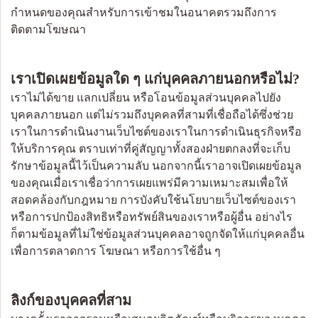
กำหนดของคุณสำหรับการเข้าชมในอนาคตรวมถึงการ
ติดตามโฆษณา
เราเปิดเผยข้อมูลใด ๆ แก่บุคคลภายนอกหรือไม่?
เราไม่ได้ขาย แลกเปลี่ยน หรือโอนข้อมูลส่วนบุคคลไปยัง
บุคคลภายนอก แต่ไม่รวมถึงบุคคลที่สามที่เชื่อถือได้ซึ่งช่วย
เราในการดำเนินงานเว็บไซต์ของเราในการดำเนินธุรกิจหรือ
ให้บริการคุณ ตราบเท่าที่คู่สัญญาทั้งสองฝ่ายตกลงที่จะเก็บ
รักษาข้อมูลนี้ไว้เป็นความลับ นอกจากนี้เราอาจเปิดเผยข้อมูล
ของคุณเมื่อเราเชื่อว่าการเผยแพร่มีความเหมาะสมเพื่อให้
สอดคล้องกับกฎหมาย การบังคับใช้นโยบายเว็บไซต์ของเรา
หรือการปกป้องสิทธิหรือทรัพย์สินของเราหรือผู้อื่น อย่างไร
ก็ตามข้อมูลที่ไม่ใช่ข้อมูลส่วนบุคคลอาจถูกจัดให้แก่บุคคลอื่น
เพื่อการตลาดการ โฆษณา หรือการใช้อื่น ๆ
ลิงก์ของบุคคลที่สาม