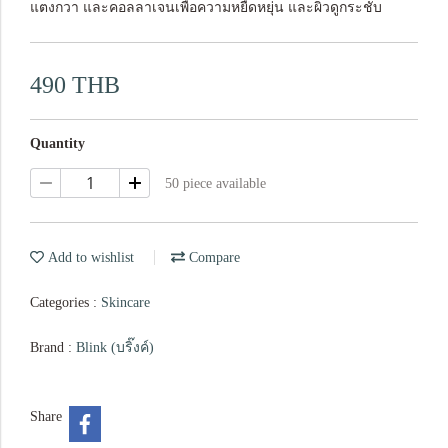
แตงกวา และคอลลาเจนเพื่อความหยืดหยุ่น และผิวดูกระชับ
490 THB
Quantity
50 piece available
Add to wishlist
Compare
Categories :
Skincare
Brand :
Blink (บริ๊งค์)
Share