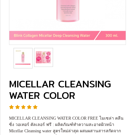
MICELLAR CLEANSING
WATER COLOR
MICELLAR CLEANSING WATER COLOR FREE ไมเซล่า คลีน
ซิ่ง วอเทอร์ คัลเลอร์ ฟรี : ผลิตภัณฑ์ทำความสะอาดผิวหน้า
Micellar Cleansing water สูตรใหม่ล่าสุด ผสมผสานสารสกัดจาก