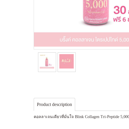
Product description
คอลลาเจนเดียวที่มั่นใจ Blink Collagen Tri-Peptide 5,