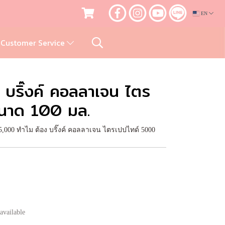
EN
Customer Service
 บริ๊งค์ คอลลาเจน ไตร
ขนาด 100 มล.
e 5,000 ทำไม ต้อง บริ๊งค์ คอลลาเจน ไตรเปปไทด์ 5000
available