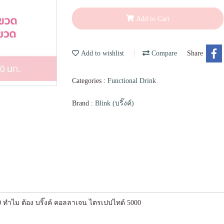
Add to Cart
Add to wishlist
Compare
Share
Categories :
Functional Drink
Brand :
Blink (บริ๊งค์)
000 ทำไม ต้อง บริ๊งค์ คอลลาเจน ไตรเปปไทด์ 5000