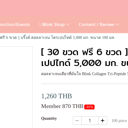
motion/Events
✨Blink Shop
Content / Review
ฟรี 6 ขวด ] บริ๊งค์ คอลลาเจน ไตรเปปไทด์ 5,000 มก. ขนาด 100 มล.
[ 30 ขวด ฟรี 6 ขวด ]
เปปไทด์ 5,000 มก. 
คอลลาเจนเดียวที่มั่นใจ Blink Collagen Tri-Peptid
1,260 THB
Member 870 THB
-31%
Quantity
100 piece 