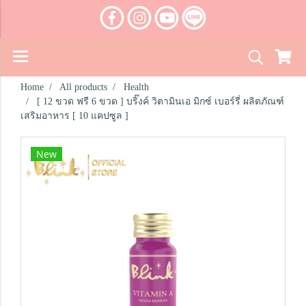
Home
All products
Health
[ 12 ขวด ฟรี 6 ขวด ] บริ๊งค์ วิตามินเอ มิกซ์ เบอร์รี่ ผลิตภัณฑ์
เสริมอาหาร [ 10 แคปซูล ]
New