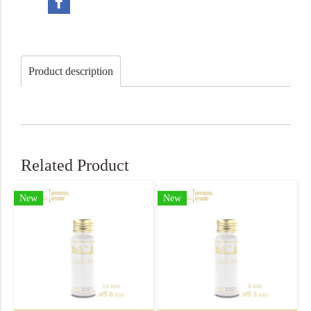
Product description
Related Product
New
New