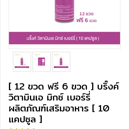
[ 12 ขวด ฟรี 6 ขวด ] บริ๊งค์
วิตามินเอ มิกซ์ เบอร์รี่
ผลิตภัณฑ์เสริมอาหาร [ 10
แคปซูล ]