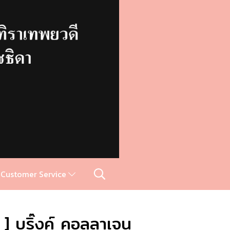
Customer Service
 บริ๊งค์ คอลลาเจน