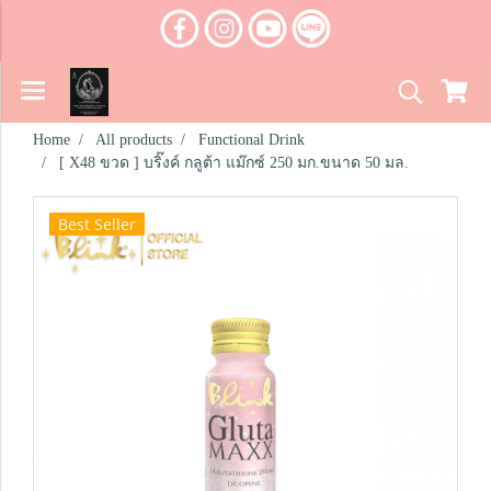
Home
All products
Functional Drink
[ X48 ขวด ] บริ๊งค์ กลูต้า แม๊กซ์ 250 มก.ขนาด 50 มล.
Best Seller