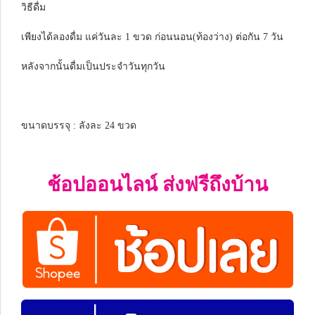
วิธีดื่ม
เพียงได้ลองดื่ม แค่วันละ 1 ขวด ก่อนนอน(ท้องว่าง) ต่อกัน 7 วัน
หลังจากนั้นดื่มเป็นประจำวันทุกวัน
ขนาดบรรจุ : ลังละ 24 ขวด
ช้อปออนไลน์ ส่งฟรีถึงบ้าน