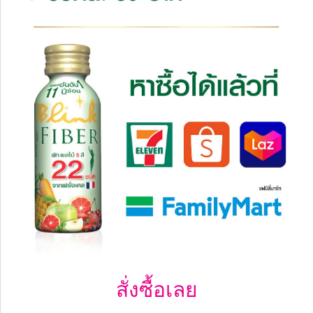
สั่งซื้อเลย