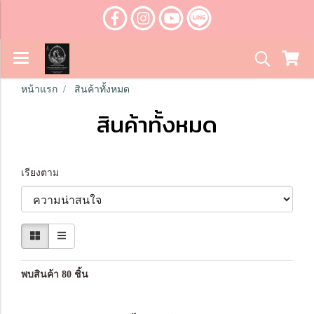
หน้าแรก
สินค้าทั้งหมด
สินค้าทั้งหมด
เรียงตาม
พบสินค้า 80 ชิ้น