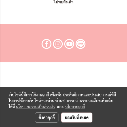
ไม่พบสินค้า
เว็บไซต์นี้มีการใช้งานคุกกี้ เพื่อเพิ่มประสิทธิภาพและประสบการณ์ที่ดี
ในการใช้งานเว็บไซต์ของท่าน ท่านสามารถอ่านรายละเอียดเพิ่มเติม
ได้ที่
นโยบายความเป็นส่วนตัว
และ
นโยบายคุกกี้
ตั้งค่าคุกกี้
ยอมรับทั้งหมด