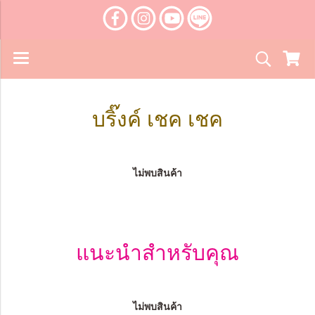
บริ๊งค์ เชค เชค
ไม่พบสินค้า
แนะนำสำหรับคุณ
ไม่พบสินค้า