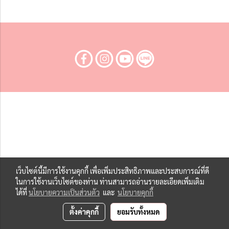
เว็บไซต์นี้มีการใช้งานคุกกี้ เพื่อเพิ่มประสิทธิภาพและประสบการณ์ที่ดี
ในการใช้งานเว็บไซต์ของท่าน ท่านสามารถอ่านรายละเอียดเพิ่มเติม
ได้ที่
นโยบายความเป็นส่วนตัว
และ
นโยบายคุกกี้
ตั้งค่าคุกกี้
ยอมรับทั้งหมด