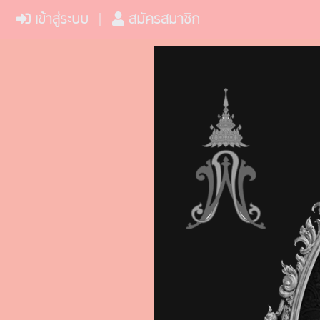
เข้าสู่ระบบ
สมัครสมาชิก