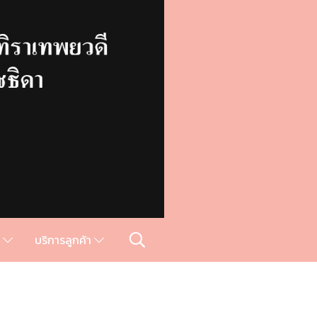
ม
บริการลูกค้า