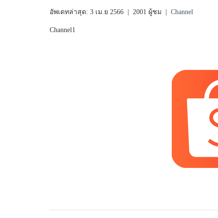
อัพเดทล่าสุด: 3 เม.ย 2566
|
2001 ผู้ชม
|
Channel
Channel1