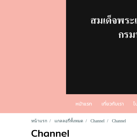
หน้าแรก
เกี่ยวกับเรา
โ
หน้าแรก
แกลลอรี่ทั้งหมด
Channel
Channel
Channel