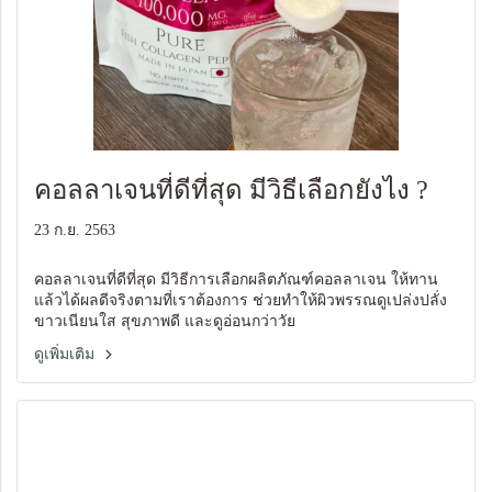
คอลลาเจนที่ดีที่สุด มีวิธีเลือกยังไง ?
23 ก.ย. 2563
คอลลาเจนที่ดีที่สุด มีวิธีการเลือกผลิตภัณฑ์คอลลาเจน ให้ทาน
แล้วได้ผลดีจริงตามที่เราต้องการ ช่วยทำให้ผิวพรรณดูเปล่งปลั่ง
ขาวเนียนใส สุขภาพดี และดูอ่อนกว่าวัย
ดูเพิ่มเติม