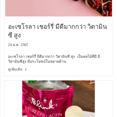
อะเซโรลา เชอร์รี่ มีดีมากกว่า วิตามิน
ซี สูง
24 ม.ค. 2565
อะเซโรลา เชอร์รี่ มีดีมากกว่า วิตามินซี สูง เป็นผลไม้ที่มี มี
วิตามินซีสูง มีประโยชน์ในหลายด้าน
ดูเพิ่มเติม