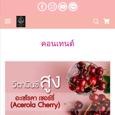
คอนเทนต์