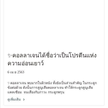
✨คอลลาเจนได้ชื่อว่าเป็นโปรตีนแห่ง
ความอ่อนเยาว์
6 เม.ย 2563
✨คอลลาเจน พบมากในผิวหนัง ทั้งยังเป็นส่วนสำคัญ ในกระดูก
ข้อต่อด้วย ดังนั้นการสูญเสียคอลลาเจน ทำให้กระดูกสูญเสีย
แคลเซียม จนเสี่ยงกับภาวะ กระดูกพรุน
ดูเพิ่มเติม