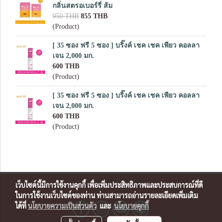
กลิ่นสตรอเบอร์รี่ ส้ม
950 THB
855 THB
(Product)
[ 35 ซอง ฟรี 5 ซอง ] บริ๊งค์ เชค เชค เพียว คอลลา
เจน 2,000 มก.
600 THB
(Product)
[ 35 ซอง ฟรี 5 ซอง ] บริ๊งค์ เชค เชค เพียว คอลลา
เจน 2,000 มก.
600 THB
(Product)
เว็บไซต์นี้มีการใช้งานคุกกี้ เพื่อเพิ่มประสิทธิภาพและประสบการณ์ที่ดี
ในการใช้งานเว็บไซต์ของท่าน ท่านสามารถอ่านรายละเอียดเพิ่มเติม
ได้ที่
นโยบายความเป็นส่วนตัว
และ
นโยบายคุกกี้