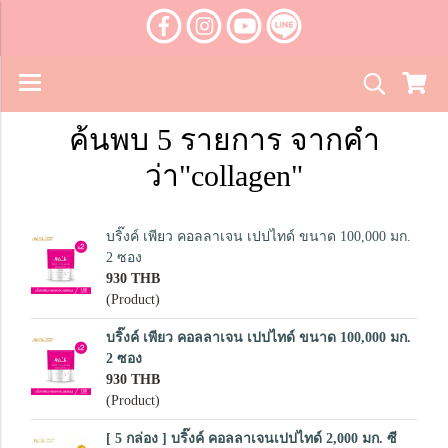
ค้นพบ 5 รายการ จากคำ
ว่า"collagen"
บริ๊งค์ เพียว คอลลาเจน เปปไทด์ ขนาด 100,000 มก.
2 ซอง
930 THB
(Product)
บริ๊งค์ เพียว คอลลาเจน เปปไทด์ ขนาด 100,000 มก.
2 ซอง
930 THB
(Product)
[ 5 กล่อง ] บริ๊งค์ คอลลาเจนเปปไทด์ 2,000 มก. ซี