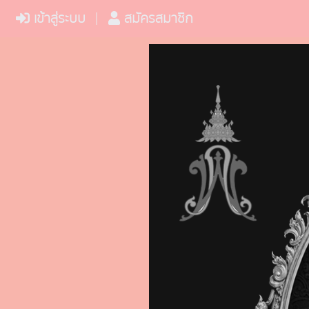
เข้าสู่ระบบ
สมัครสมาชิก