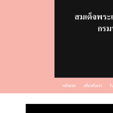
หน้าแรก
เกี่ยวกับเรา
โ