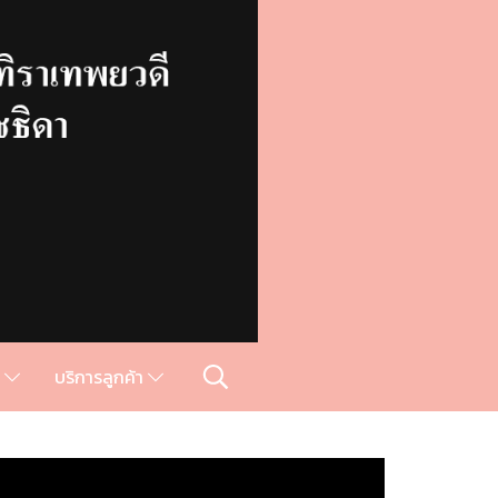
ม
บริการลูกค้า