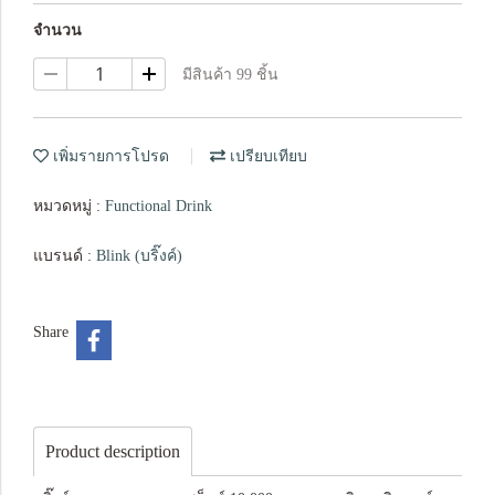
จำนวน
มีสินค้า 99 ชิ้น
เพิ่มรายการโปรด
เปรียบเทียบ
หมวดหมู่ :
Functional Drink
แบรนด์ :
Blink (บริ๊งค์)
Share
Product description