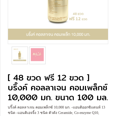
[ 48 ขวด ฟรี 12 ขวด ]
บริ๊งค์ คอลลาเจน คอมเพล็กซ์
10,000 มก. ขนาด 100 มล.
บริ๊งค์ คอลลาเจน คอมเพล็กซ์ 10,000 มก. -แอนติออกซิแดนท์ 13
ชนิด -แอนติเอจจิ้ง 3 ชนิด ตัวดัง Ceramide, Co-enzyme Q10,