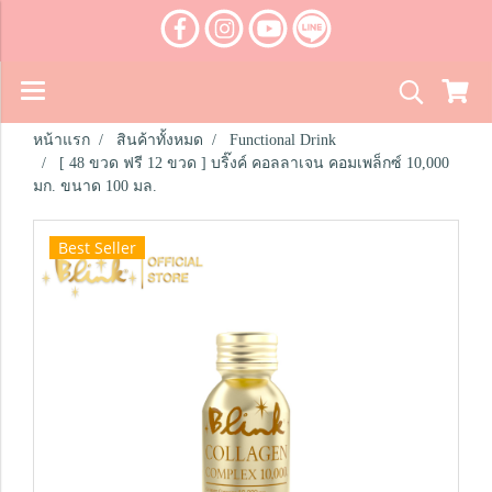
หน้าแรก
สินค้าทั้งหมด
Functional Drink
[ 48 ขวด ฟรี 12 ขวด ] บริ๊งค์ คอลลาเจน คอมเพล็กซ์ 10,000
มก. ขนาด 100 มล.
Best Seller