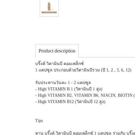
Product description
บริ๊งค์ วิตามินบี คอมเพล็กซ์
1 แคปซูล ประกอบด้วยวิตามินบีรวม (บี 1, 2 , 3, 6, 12)
รับประทานวันละ 1 - 2 แคปซูล
- High VITAMIN B 1 (วิตามินบี 1 สูง)
- High VITAMIN B2, VITAMIN B6, NIACIN, BIOTIN (วิ
- High VITAMIN B12 (วิตามินบี 12 สูง)
Tips
ทาน บริ๊งค์ วิตามินบี คอมเพล็กซ์ 1 แคปซูล ร่วมกับ บริ๊ง