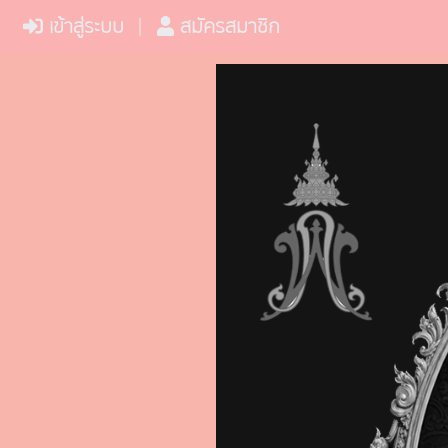
เข้าสู่ระบบ
สมัครสมาชิก