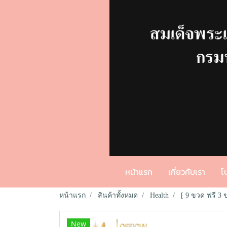
หน้าแรก
เกี่ยวกับเรา
โ
หน้าแรก
สินค้าทั้งหมด
Health
[ 9 ขวด ฟรี 3 
New