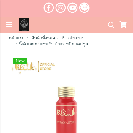
หน้าแรก
สินค้าทั้งหมด
Supplements
บริ๊งค์ แอสตาแซนธิน 6 มก. ชนิดแคปซูล
New