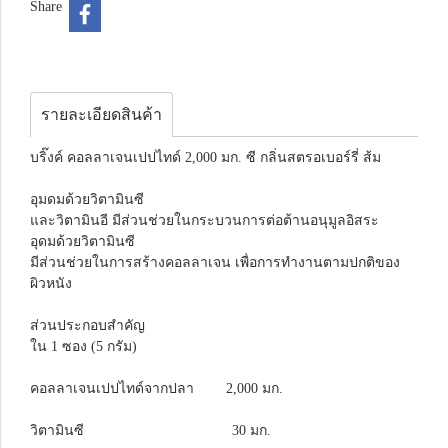
Share
รายละเอียดสินค้า
บริ๊งค์ คอลลาเจนเปปไทด์ 2,000 มก. ซี กลิ่นสตรอเบอร์รี่ ส้ม
อุมดมด้วยวิตามินซี
และวิตามินอี มีส่วนช่วยในกระบวนการต่อต้านอนุมูลอิสระ
อุดมด้วยวิตามินซี
มีส่วนช่วยในการสร้างคอลลาเจน เพื่อการทำงานตามปกติของ
ผิวหนัง
ส่วนประกอบสำคัญ
ใน 1 ซอง (5 กรัม)
คอลลาเจนเปปไทด์จากปลา 2,000 มก.
วิตามินซี 30 มก.