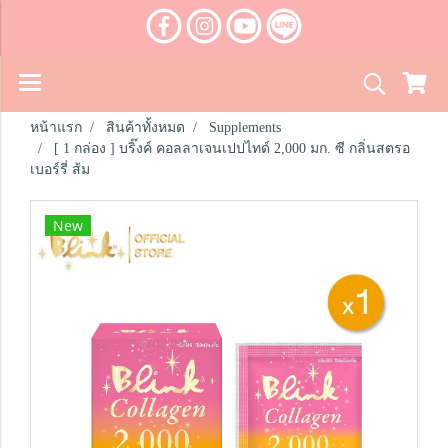
หน้าแรก
สินค้าทั้งหมด
Supplements
[ 1 กล่อง ] บริ๊งค์ คอลลาเจนเปปไทด์ 2,000 มก. ซี กลิ่นสตรอ
เบอร์รี่ ส้ม
New