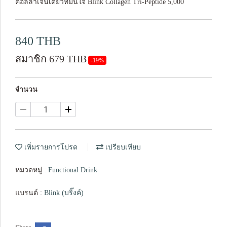
คอลลาเจนเดียวที่มั่นใจ Blink Collagen Tri-Peptide 5,000
840 THB
สมาชิก 679 THB
-19%
จำนวน
เพิ่มรายการโปรด
เปรียบเทียบ
หมวดหมู่ :
Functional Drink
แบรนด์ :
Blink (บริ๊งค์)