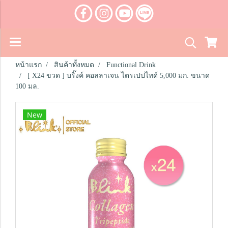
หน้าแรก
สินค้าทั้งหมด
Functional Drink
[ X24 ขวด ] บริ๊งค์ คอลลาเจน ไตรเปปไทด์ 5,000 มก. ขนาด
100 มล.
New