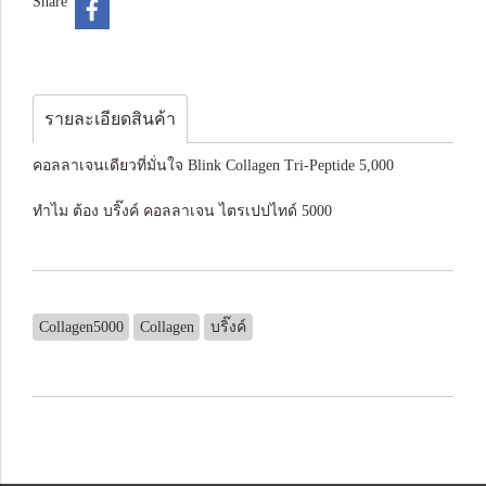
Share
รายละเอียดสินค้า
คอลลาเจนเดียวที่มั่นใจ Blink Collagen Tri-Peptide 5,000
ทำไม ต้อง บริ๊งค์ คอลลาเจน ไตรเปปไทด์ 5000
Collagen5000
Collagen
บริ๊งค์